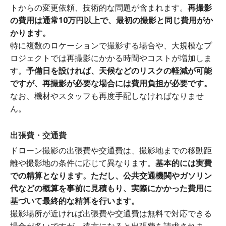
トからの変更依頼、技術的な問題が含まれます。
再撮影
の費用は通常10万円以上で、最初の撮影と同じ費用がか
かります。
特に複数のロケーションで撮影する場合や、大規模なプ
ロジェクトでは再撮影にかかる時間やコストが増加しま
す。
予備日を設ければ、天候などのリスクの軽減が可能
ですが、再撮影が必要な場合には費用負担が必要です。
なお、機材やスタッフも再度手配しなければなりませ
ん。
出張費・交通費
ドローン撮影の出張費や交通費は、撮影地までの移動距
離や撮影地の条件に応じて異なります。
基本的には実費
での精算となります。ただし、公共交通機関やガソリン
代などの概算を事前に見積もり、実際にかかった費用に
基づいて最終的な精算を行います。
撮影場所が近ければ出張費や交通費は無料で対応できる