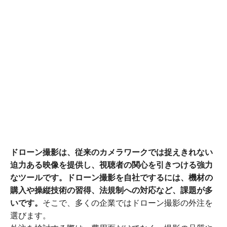
ドローン撮影は、従来のカメラワークでは捉えきれない
迫力ある映像を提供し、視聴者の関心を引きつける強力
なツールです。ドローン撮影を自社でするには、機材の
購入や操縦技術の習得、法規制への対応など、課題が多
いです。
そこで、多くの企業ではドローン撮影の外注を
選びます。