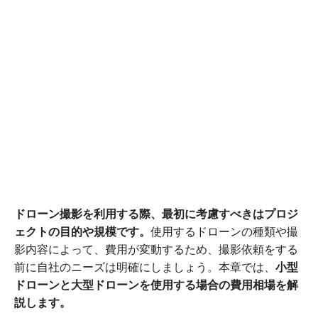
ドローン撮影を利用する際、最初に考慮すべきはプロジ
ェクトの目的や規模です。
使用するドローンの種類や撮
影内容によって、費用が変動するため、撮影依頼をする
前に自社のニーズは明確にしましょう。本章では、
小型
ドローンと大型ドローンを使用する場合の費用相場を解
説します。