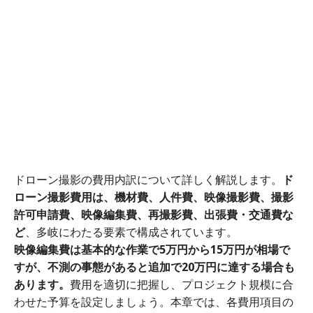
ドローン撮影の費用内訳について詳しく解説します。
ド
ローン撮影費用は、機材費、人件費、映像撮影費、撮影
許可申請費、映像編集費、再撮影費、出張費・交通費な
ど
、多岐にわたる要素で構成されています。
映像編集費は基本的な作業で5万円から15万円が相場で
すが、不測の事態があると追加で20万円に達する場合も
あります。
費用を適切に把握し、プロジェクト規模に合
わせた予算を設定しましょう。本章では、各費用項目の