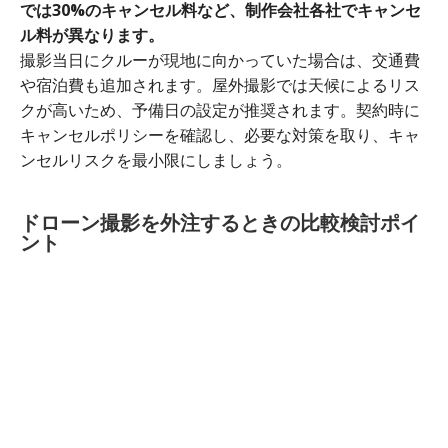
では30%のキャンセル料など、制作会社各社でキャンセ
ル料が異なります。
撮影当日にクルーが現地に向かっていた場合は、交通費
や宿泊費も追加されます。屋外撮影では天候によるリス
クが高いため、予備日の設定が推奨されます。契約時に
キャンセルポリシーを確認し、必要な対策を取り、キャ
ンセルリスクを最小限にしましょう。
ドローン撮影を外注するときの比較検討ポイ
ント