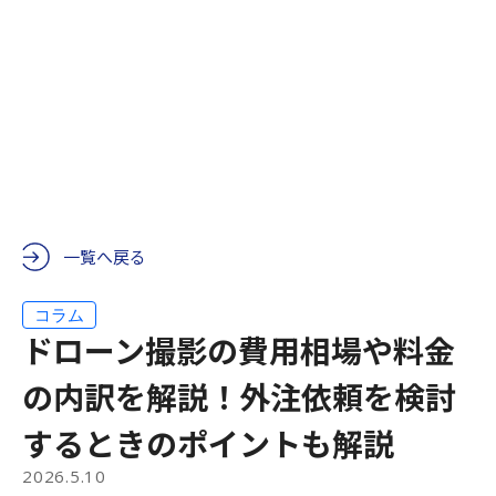
一覧へ戻る
コラム
ドローン撮影の費用相場や料金
の内訳を解説！外注依頼を検討
するときのポイントも解説
2026.5.10