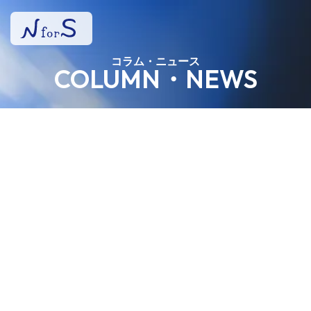
コラム・ニュース
COLUMN・NEWS