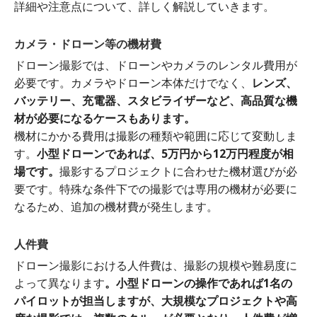
詳細や注意点について、詳しく解説していきます。
カメラ・ドローン等の機材費
ドローン撮影では、ドローンやカメラのレンタル費用が
必要です。カメラやドローン本体だけでなく、
レンズ、
バッテリー、充電器、スタビライザーなど、高品質な機
材が必要になるケースもあります。
機材にかかる費用は撮影の種類や範囲に応じて変動しま
す。
小型ドローンであれば、5万円から12万円程度が相
場です。
撮影するプロジェクトに合わせた機材選びが必
要です。特殊な条件下での撮影では専用の機材が必要に
なるため、追加の機材費が発生します。
人件費
ドローン撮影における人件費は、撮影の規模や難易度に
よって異なります
。小型ドローンの操作であれば1名の
パイロットが担当しますが、大規模なプロジェクトや高