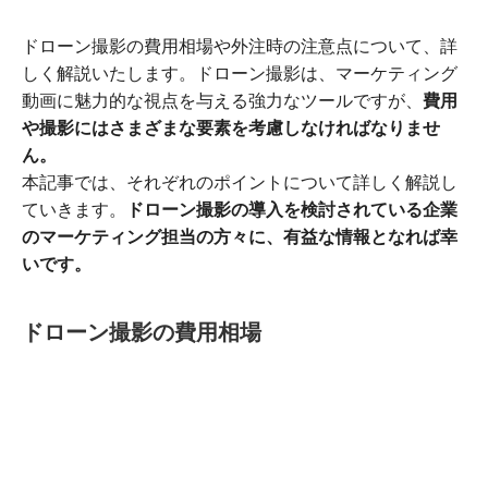
ドローン撮影の費用相場や外注時の注意点について、詳
しく解説いたします。ドローン撮影は、マーケティング
動画に魅力的な視点を与える強力なツールですが、
費用
や撮影にはさまざまな要素を考慮しなければなりませ
ん。
本記事では、それぞれのポイントについて詳しく解説し
ていきます。
ドローン撮影の導入を検討されている企業
のマーケティング担当の方々に、有益な情報となれば幸
いです。
ドローン撮影の費用相場