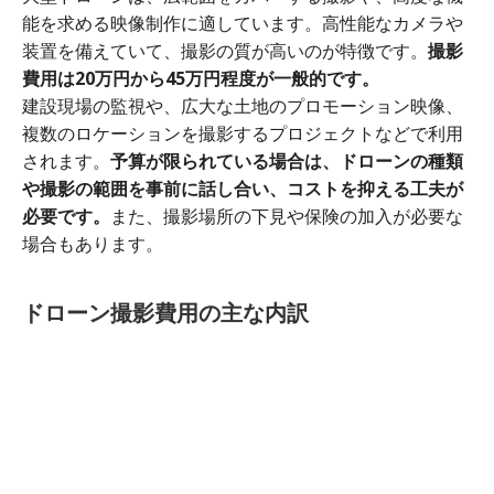
能を求める映像制作に適しています。高性能なカメラや
装置を備えていて、撮影の質が高いのが特徴です。
撮影
費用は20万円から45万円程度が一般的です。
建設現場の監視や、広大な土地のプロモーション映像、
複数のロケーションを撮影するプロジェクトなどで利用
されます。
予算が限られている場合は、ドローンの種類
や撮影の範囲を事前に話し合い、コストを抑える工夫が
必要です。
また、撮影場所の下見や保険の加入が必要な
場合もあります。
ドローン撮影費用の主な内訳